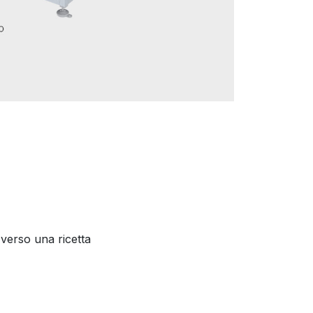
?
 verso una ricetta