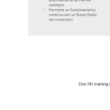
Con l’AI training