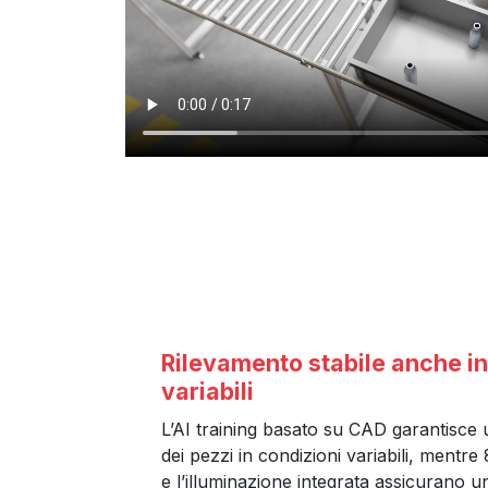
Rilevamento stabile anche in
variabili
L’AI training basato su CAD garantisce 
dei pezzi in condizioni variabili, mentre
e l’illuminazione integrata assicurano 