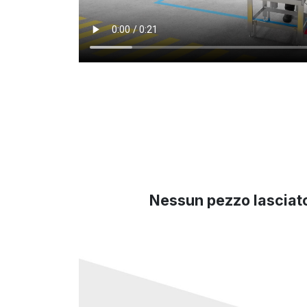
Nessun pezzo lasciato