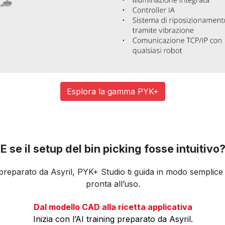
Esplora la gamma PYK+
E se il setup del bin picking fosse intuitivo
 preparato da Asyril, PYK+ Studio ti guida in modo semplice
pronta all’uso.
Dal modello CAD alla ricetta applicativa
Inizia con l’AI training preparato da Asyril.