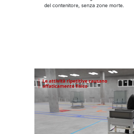
del contenitore, senza zone morte.