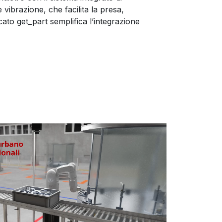
 vibrazione, che facilita la presa,
ato get_part semplifica l’integrazione