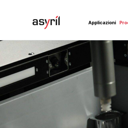
Applicazioni
Pro