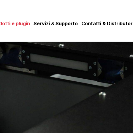
dotti e plugin
Servizi & Supporto
Contatti & Distributor