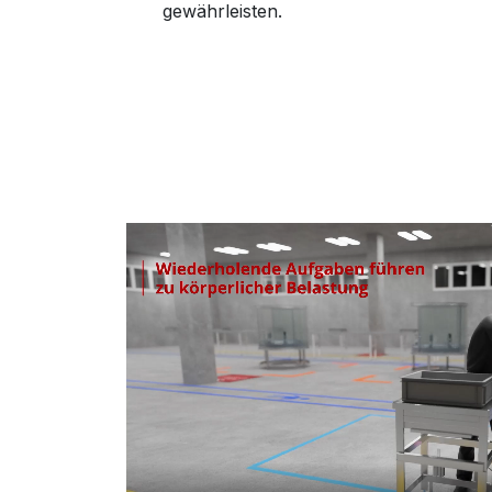
gewährleisten.