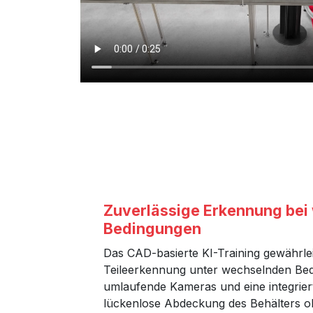
Zuverlässige Erkennung bei
Bedingungen
Das CAD-basierte KI-Training gewährlei
Teileerkennung unter wechselnden Be
umlaufende Kameras und eine integrier
lückenlose Abdeckung des Behälters o