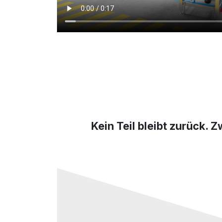
Kein Teil bleibt zurück.