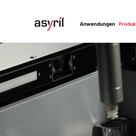
Anwendungen
Produk