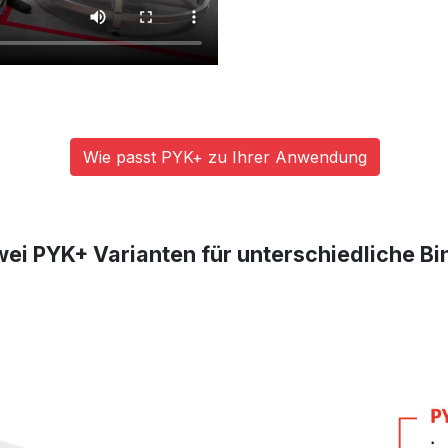
Wie passt PYK+ zu Ihrer Anwendung
 Zwei PYK+ Varianten für unterschiedliche 