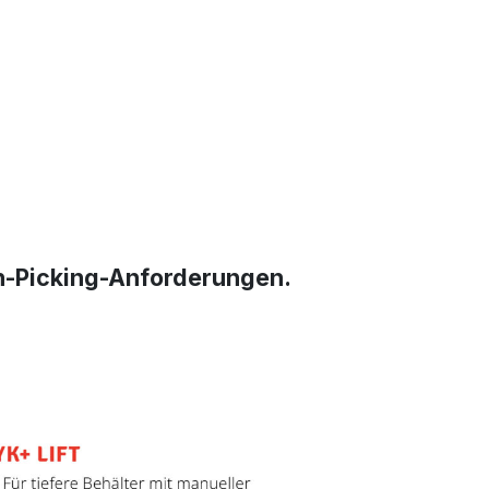
Bin-Picking-Anforderungen.