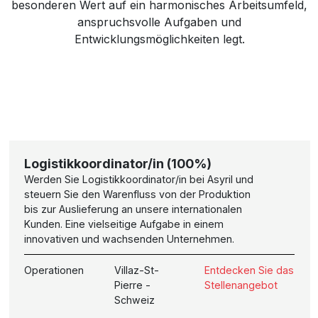
besonderen Wert auf ein harmonisches Arbeitsumfeld,
anspruchsvolle Aufgaben und
Entwicklungsmöglichkeiten legt.
Logistikkoordinator/in (100%)
Werden Sie Logistikkoordinator/in bei Asyril und
steuern Sie den Warenfluss von der Produktion
bis zur Auslieferung an unsere internationalen
Kunden. Eine vielseitige Aufgabe in einem
innovativen und wachsenden Unternehmen.
Operationen
Villaz-St-
Entdecken Sie das
Pierre -
Stellenangebot
Schweiz