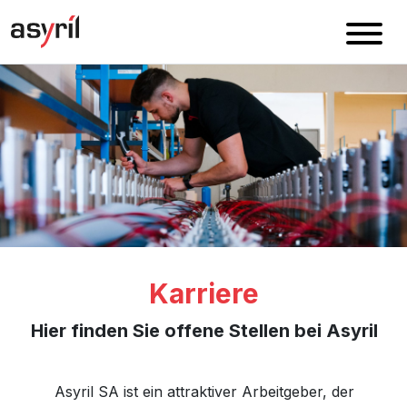
Karriere
Hier finden Sie offene Stellen bei Asyril
Asyril SA ist ein attraktiver Arbeitgeber, der