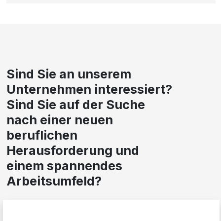
Sind Sie an unserem
Unternehmen interessiert?
Sind Sie auf der Suche
nach einer neuen
beruflichen
Herausforderung und
einem spannendes
Arbeitsumfeld?