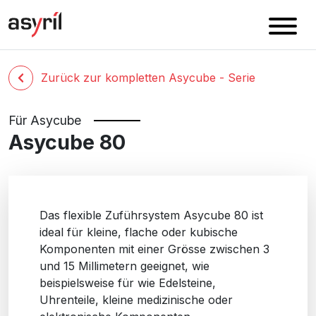
Zurück zur kompletten Asycube - Serie
Für Asycube
Asycube 80
Das flexible Zuführsystem Asycube 80 ist
ideal für kleine, flache oder kubische
Komponenten mit einer Grösse zwischen 3
und 15 Millimetern geeignet, wie
beispielsweise für wie Edelsteine,
Uhrenteile, kleine medizinische oder