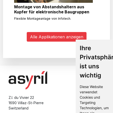
Montage von Abstandshaltern aus
Kupfer für elektronische Baugruppen
Flexible Montageanlage von Infotech.
Alle Applikationen anzeigen
Ihre
Privatsphä
ist uns
wichtig
Diese Website
verwendet
Cookies und
Z.I. du Vivier 22
Targeting
1690 Villaz-St-Pierre
Technologien, um
Switzerland