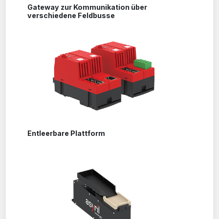
Gateway zur Kommunikation über
verschiedene Feldbusse
Entleerbare Plattform