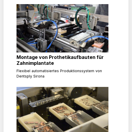
Montage von Prothetikaufbauten für
Zahnimplantate
Flexibel automatisiertes Produktionssystem von
Dentsply Sirona