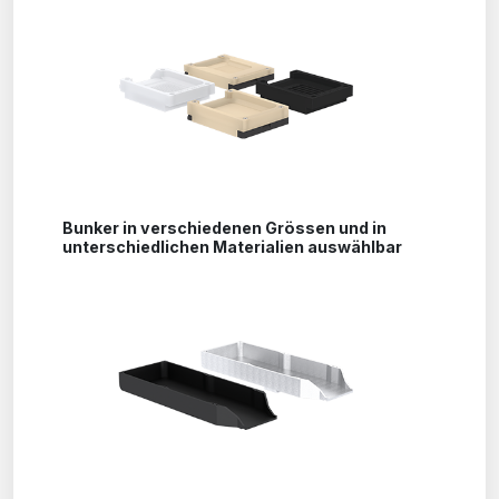
Bunker in verschiedenen Grössen und in
unterschiedlichen Materialien auswählbar