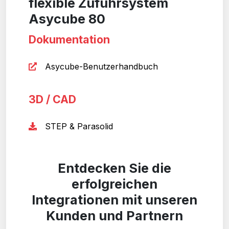
flexible Zuführsystem
Asycube 80
Dokumentation
Asycube-Benutzerhandbuch
3D / CAD
STEP & Parasolid
Entdecken Sie die
erfolgreichen
Integrationen mit unseren
Kunden und Partnern