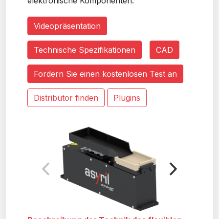
elektronische Komponenten.
Videopräsentation
Technische Spezifikationen
CAD
Fordern Sie einen kostenlosen Test an
Distributor finden
Plugins