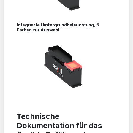
Integrierte Hintergrundbeleuchtung, 5
Farben zur Auswahl
Technische
Dokumentation für das