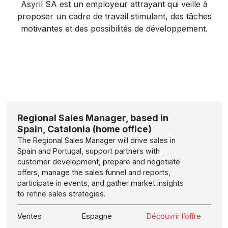
Asyril SA est un employeur attrayant qui veille à
proposer un cadre de travail stimulant, des tâches
motivantes et des possibilités de développement.
Regional Sales Manager, based in
Spain, Catalonia (home office)
The Regional Sales Manager will drive sales in
Spain and Portugal, support partners with
customer development, prepare and negotiate
offers, manage the sales funnel and reports,
participate in events, and gather market insights
to refine sales strategies.
Ventes
Espagne
Découvrir l’offre