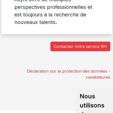
perspectives professionnelles et
est toujours à la recherche de
nouveaux talents.
Contactez notre service RH
Déclaration sur la protection des données -
candidatures
Nous
utilisons