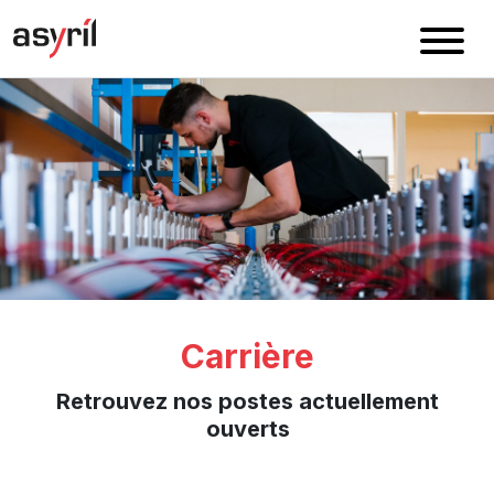
Carrière
Retrouvez nos postes actuellement
ouverts