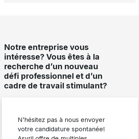
Notre entreprise vous
intéresse? Vous êtes à la
recherche d’un nouveau
défi professionnel et d’un
cadre de travail stimulant?
N’hésitez pas à nous envoyer
votre candidature spontanée!
Asyril offre de multiples