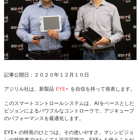
記事公開日：２０２０年１２月１０日
アジリル社は、新製品
EYE+
を自信を持って発表します。
このスマートコントロールシステムは、AIをベースとした
ビジョンによるパワフルなコントローラで、アジキューブ
のパフォーマンスを最適化します。
EYE+ の特長のひとつは、その使いやすさ。マシンビジョ
ンの技能者ではなくても設定可能で、EYE+ を使うことが