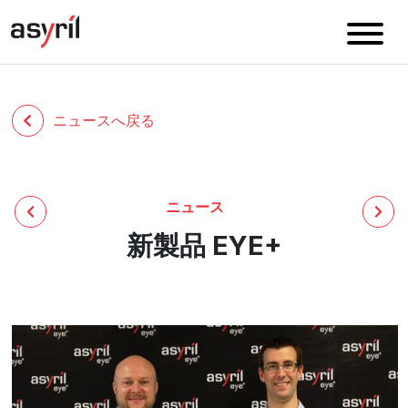
ニュースへ戻る
ニュース
新製品 EYE+