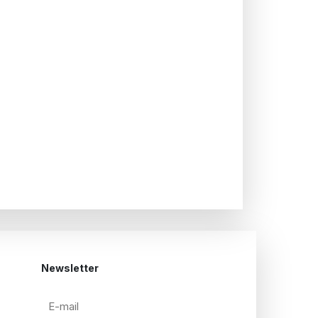
Newsletter
E-
mail