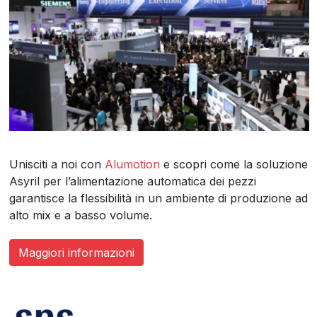
Unisciti a noi con
Alumotion
e scopri come la soluzione
Asyril per l’alimentazione automatica dei pezzi
garantisce la flessibilità in un ambiente di produzione ad
alto mix e a basso volume.
Maggiori informazioni