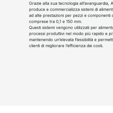
Grazie alla sua tecnologia all’avanguardia, A
produce e commercializza sistemi di alimenta
ad alte prestazioni per pezzi e componenti d
comprese tra 0,1 e 150 mm.
Questi sistemi vengono utilizzati per aliment
processi produttivi nel modo più rapido e pr
mantenendo un’elevata flessibilità e permett
clienti di migliorare l’efficienza dei costi.