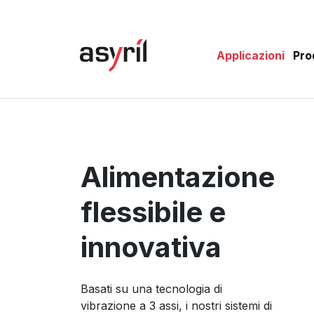
Applicazioni
Pro
Alimentazione
flessibile e
innovativa
Basati su una tecnologia di
vibrazione a 3 assi, i nostri sistemi di