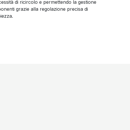
essità di ricircolo e permettendo la gestione
onenti grazie alla regolazione precisa di
iezza.