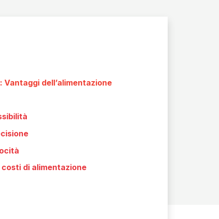
ri: Vantaggi dell’alimentazione
sibilità
cisione
ocità
 costi di alimentazione