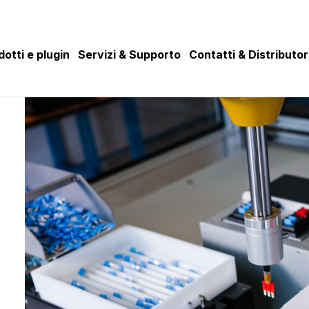
dotti e plugin
Servizi & Supporto
Contatti & Distributor