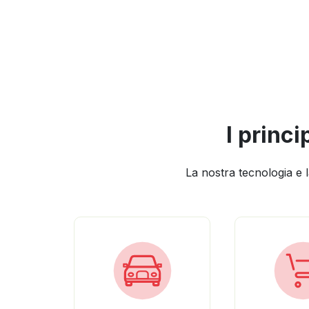
I princi
La nostra tecnologia e 