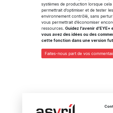
systèmes de production lorsque cela 
permettrait d’optimiser et de tester l
environnement contrôlé, sans perturb
vous permettrait d’économiser encor
ressources.
Guidez l’avenir d’EYE+ e
vous avez des idées ou des comment
cette fonction dans une version fu
Faites-nous part de vos commentai
Con