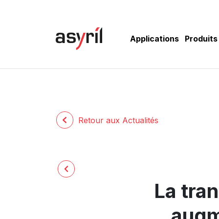
Applications
Produits
Retour aux Actualités
La tran
augme