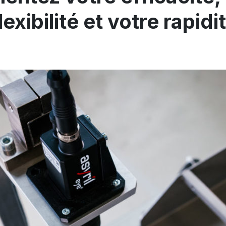
lexibilité et votre rapidi