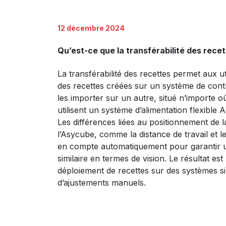
12 décembre 2024
Qu’est-ce que la transférabilité des recet
La transférabilité des recettes permet aux ut
des recettes créées sur un système de contr
les importer sur un autre, situé n’importe où
utilisent un système d’alimentation flexible 
Les différences liées au positionnement de 
l’Asycube, comme la distance de travail et l
en compte automatiquement pour garantir 
similaire en termes de vision. Le résultat est 
déploiement de recettes sur des systèmes s
d’ajustements manuels.