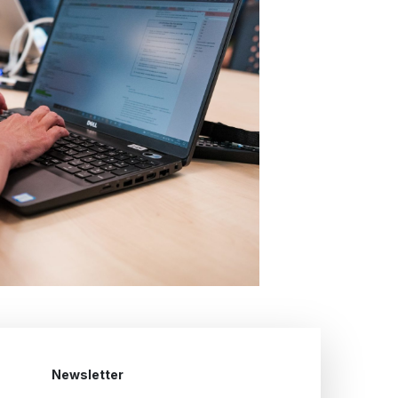
Newsletter