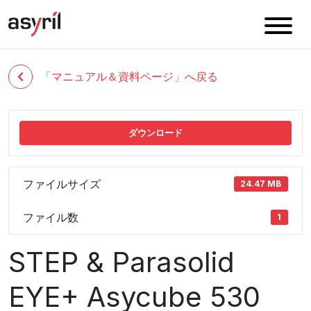
「マニュアル＆資料ページ」へ戻る
ダウンロード
ファイルサイズ
24.47 MB
ファイル数
1
STEP & Parasolid
EYE+ Asycube 530