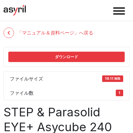
「マニュアル＆資料ページ」へ戻る
ダウンロード
ファイルサイズ
19.11 MB
ファイル数
1
STEP & Parasolid
EYE+ Asycube 240