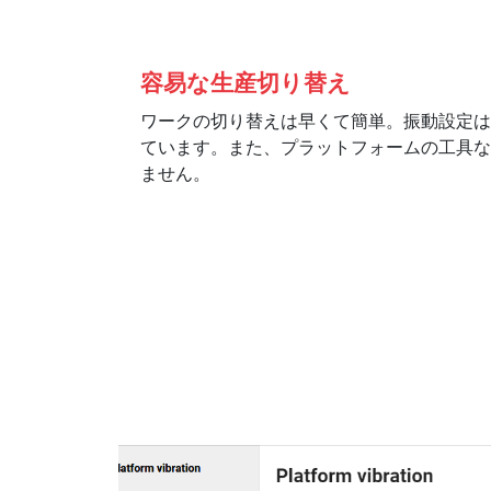
容易な生産切り替え
ワークの切り替えは早くて簡単。振動設定は
ています。また、プラットフォームの工具な
ません。