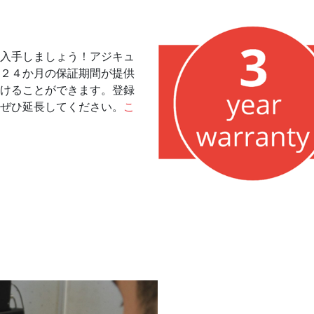
入手しましょう！アジキュ
２４か月の保証期間が提供
けることができます。登録
ぜひ延長してください。
こ