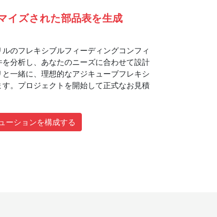
マイズされた部品表を生成
リルのフレキシブルフィーディングコンフィ
件を分析し、あなたのニーズに合わせて設計
リと一緒に、理想的なアジキューブフレキシ
ます。プロジェクトを開始して正式なお見積
ューションを構成する