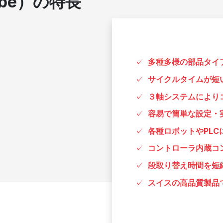
be）の特長
多種多様の部品タイ
サイクルタイムが短
３軸システムにより
容易で簡単な設定・
各種ロボットやPLC
コントローラ内蔵コ
段取り替え時間を短
スイスの高品質製品