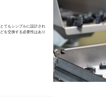
とてもシンプルに設計され
どを交換する必要性はあり