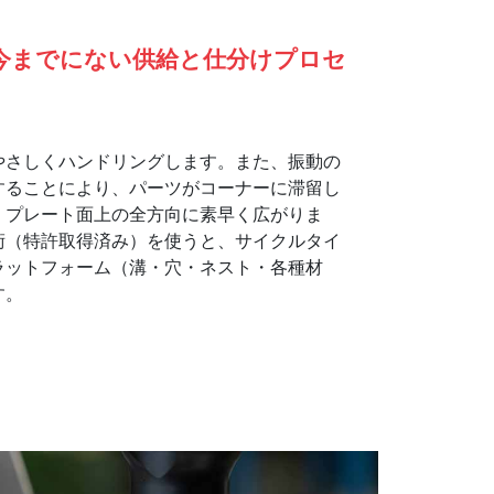
今までにない供給と仕分けプロセ
やさしくハンドリングします。また、振動の
することにより、パーツがコーナーに滞留し
、プレート面上の全方向に素早く広がりま
術（特許取得済み）を使うと、サイクルタイ
ラットフォーム（溝・穴・ネスト・各種材
す。