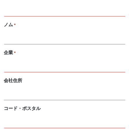
ノム
*
企業
*
会社住所
コード・ポスタル