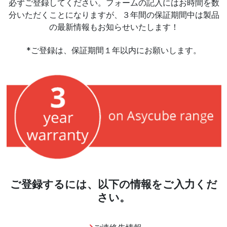
必ずご登録してください。フォームの記入にはお時間を数
分いただくことになりますが、３年間の保証期間中は製品
の最新情報もお知らせいたします！
*ご登録は、保証期間１年以内にお願いします。
ご登録するには、以下の情報をご入力くだ
さい。