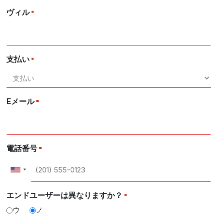
ヴィル
*
支払い
*
Eメール
*
電話番号
*
エンドユーザーは異なりますか？
*
ウ
ノ