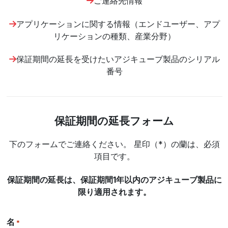
ご連絡先情報
アプリケーションに関する情報（エンドユーザー、アプ
リケーションの種類、産業分野）
保証期間の延長を受けたいアジキューブ製品のシリアル
番号
保証期間の延長フォーム
下のフォームでご連絡ください。
星印（*）の蘭は、必須
項目です。
保証期間の延長は、
保証期間1
年以内の
アジキューブ製品に
限り適用されます。
名
*