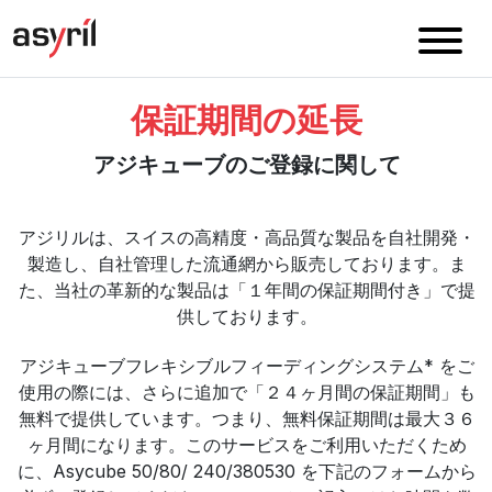
保証期間の延長
アジキューブのご登録に関して
アジリルは、スイスの高精度・高品質な製品を自社開発・
製造し、自社管理した流通網から販売しております。ま
た、当社の革新的な製品は「１年間の保証期間付き」で提
供しております。
アジキューブフレキシブルフィーディングシステム* をご
使用の際には、さらに追加で「２４ヶ月間の保証期間」も
無料で提供しています。つまり、無料保証期間は最大３６
ヶ月間になります。このサービスをご利用いただくため
に、Asycube 50/80/ 240/380530 を下記のフォームから