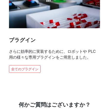
プラグイン
さらに効率的に実装するために、ロボットや PLC
用の様々な専用プラグインをご用意しました。
全てのプラグイン
何かご質問はございますか？