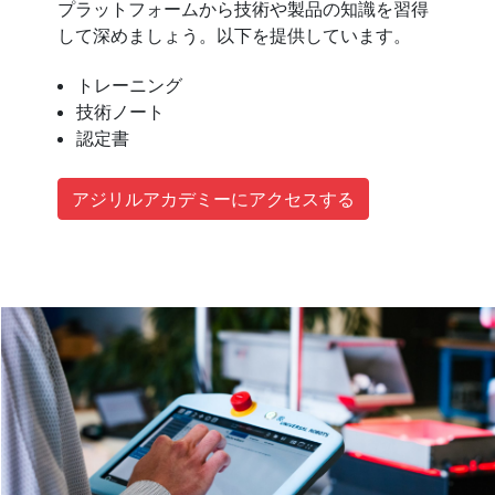
プラットフォームから技術や製品の知識を習得
して深めましょう。以下を提供しています。
トレーニング
技術ノート
認定書
アジリルアカデミーにアクセスする