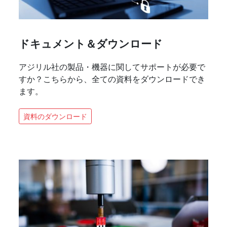
ドキュメント＆ダウンロード
アジリル社の製品・機器に関してサポートが必要で
すか？こちらから、全ての資料をダウンロードでき
ます。
資料のダウンロード