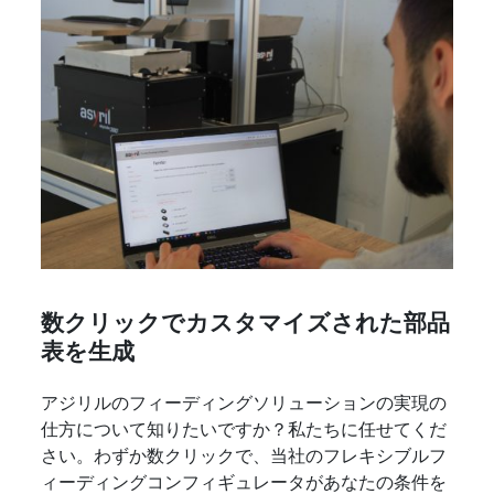
数クリックでカスタマイズされた部品
表を生成
アジリルのフィーディングソリューションの実現の
仕方について知りたいですか？私たちに任せてくだ
さい。わずか数クリックで、当社のフレキシブルフ
ィーディングコンフィギュレータがあなたの条件を