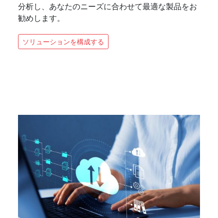
分析し、あなたのニーズに合わせて最適な製品をお
勧めします。
ソリューションを構成する