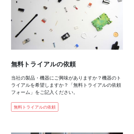
無料トライアルの依頼
当社の製品・機器にご興味がありますか？機器のト
ライアルを希望しますか？「無料トライアルの依頼
フォーム」をご記入ください。
無料トライアルの依頼