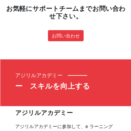
お気軽にサポートチームまでお問い合わ
せ下さい。
お問い合わせ
アジリルアカデミー
ー スキルを向上する
アジリルアカデミー
アジリルアカデミーに参加して、e ラーニング