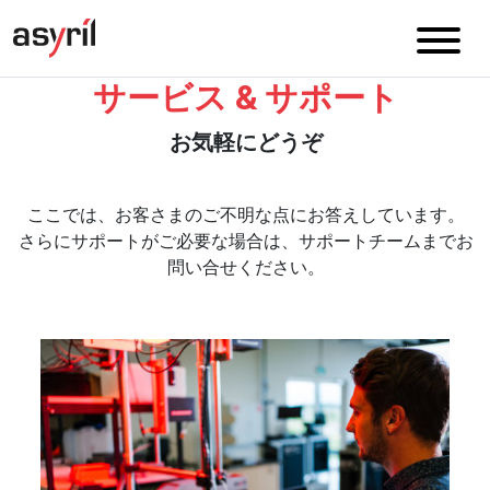
サービス & サポート
お気軽にどうぞ
ここでは、お客さまのご不明な点にお答えしています。
さらにサポートがご必要な場合は、サポートチームまでお
問い合せください。