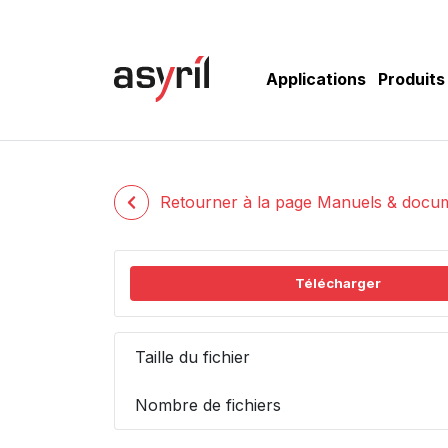
Applications
Produits
Retourner à la page Manuels & docu
Télécharger
Taille du fichier
Nombre de fichiers